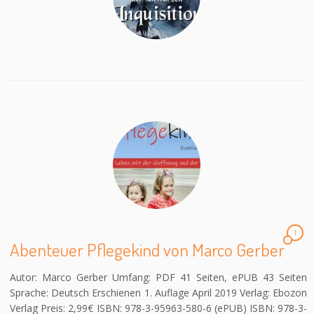
1
Abenteuer Pflegekind von Marco Gerber
Autor: Marco Gerber Umfang: PDF 41 Seiten, ePUB 43 Seiten
Sprache: Deutsch Erschienen 1. Auflage April 2019 Verlag: Ebozon
Verlag Preis: 2,99€ ISBN: 978-3-95963-580-6 (ePUB) ISBN: 978-3-