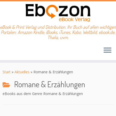
eBook & Print Verlag und Distribution. Ihr Buch auf allen wichtigen
Portalen: Amazon Kindle, iBooks, iTunes, Kobo, Weltbild, ebook.de,
Thalia, uvm.
Zum
Inhalt
Start
»
Aktuelles
»
Romane & Erzählungen
springen
Romane & Erzählungen
eBooks aus dem Genre Romane & Erzählungen