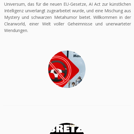
Universum, das für die neuen EU-Gesetze, AI Act zur künstlichen
Intelligenz unverlangt zugearbeitet wurde, und eine Mischung aus
Mystery und schwarzen Metahumor bietet. Willkommen in der
Clearworld, einer Welt voller Geheimnisse und unerwarteter
Wendungen.