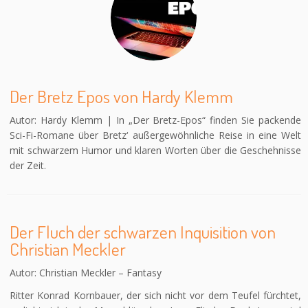
Der Bretz Epos von Hardy Klemm
Autor: Hardy Klemm | In „Der Bretz-Epos“ finden Sie packende
Sci-Fi-Romane über Bretz‘ außergewöhnliche Reise in eine Welt
mit schwarzem Humor und klaren Worten über die Geschehnisse
der Zeit.
Der Fluch der schwarzen Inquisition von
Christian Meckler
Autor: Christian Meckler – Fantasy
Ritter Konrad Kornbauer, der sich nicht vor dem Teufel fürchtet,