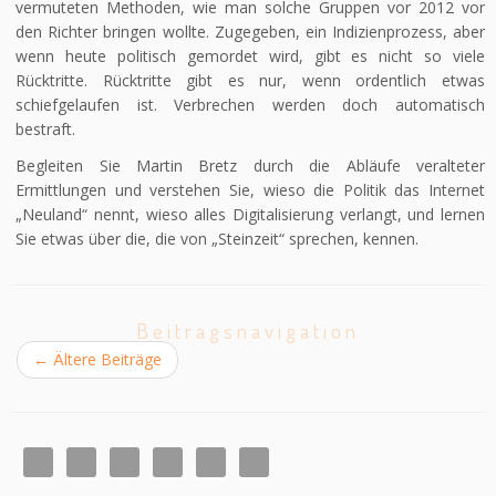
vermuteten Methoden, wie man solche Gruppen vor 2012 vor
den Richter bringen wollte. Zugegeben, ein Indizienprozess, aber
wenn heute politisch gemordet wird, gibt es nicht so viele
Rücktritte. Rücktritte gibt es nur, wenn ordentlich etwas
schiefgelaufen ist. Verbrechen werden doch automatisch
bestraft.
Begleiten Sie Martin Bretz durch die Abläufe veralteter
Ermittlungen und verstehen Sie, wieso die Politik das Internet
„Neuland“ nennt, wieso alles Digitalisierung verlangt, und lernen
Sie etwas über die, die von „Steinzeit“ sprechen, kennen.
Beitragsnavigation
←
Ältere Beiträge