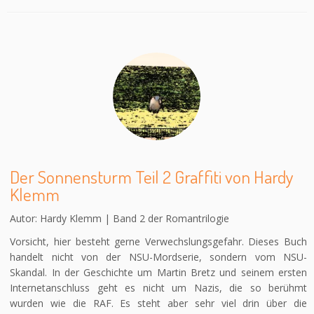
Der Sonnensturm Teil 2 Graffiti von Hardy
Klemm
Autor: Hardy Klemm | Band 2 der Romantrilogie
Vorsicht, hier besteht gerne Verwechslungsgefahr. Dieses Buch
handelt nicht von der NSU-Mordserie, sondern vom NSU-
Skandal. In der Geschichte um Martin Bretz und seinem ersten
Internetanschluss geht es nicht um Nazis, die so berühmt
wurden wie die RAF. Es steht aber sehr viel drin über die