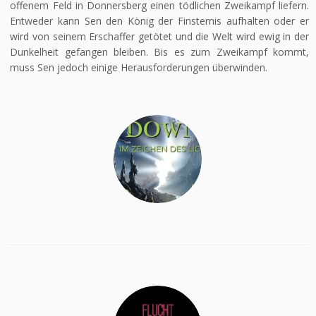
offenem Feld in Donnersberg einen tödlichen Zweikampf liefern.
Entweder kann Sen den König der Finsternis aufhalten oder er
wird von seinem Erschaffer getötet und die Welt wird ewig in der
Dunkelheit gefangen bleiben. Bis es zum Zweikampf kommt,
muss Sen jedoch einige Herausforderungen überwinden.