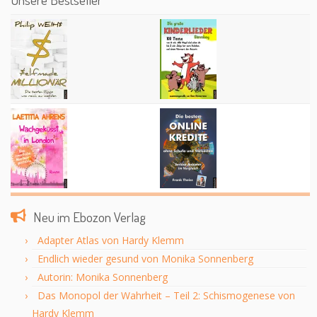
Neu im Ebozon Verlag
Adapter Atlas von Hardy Klemm
Endlich wieder gesund von Monika Sonnenberg
Autorin: Monika Sonnenberg
Das Monopol der Wahrheit – Teil 2: Schismogenese von
Hardy Klemm