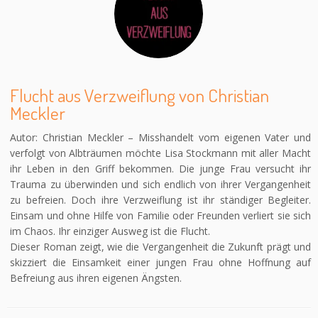
Flucht aus Verzweiflung von Christian
Meckler
Autor: Christian Meckler – Misshandelt vom eigenen Vater und
verfolgt von Albträumen möchte Lisa Stockmann mit aller Macht
ihr Leben in den Griff bekommen. Die junge Frau versucht ihr
Trauma zu überwinden und sich endlich von ihrer Vergangenheit
zu befreien. Doch ihre Verzweiflung ist ihr ständiger Begleiter.
Einsam und ohne Hilfe von Familie oder Freunden verliert sie sich
im Chaos. Ihr einziger Ausweg ist die Flucht.
Dieser Roman zeigt, wie die Vergangenheit die Zukunft prägt und
skizziert die Einsamkeit einer jungen Frau ohne Hoffnung auf
Befreiung aus ihren eigenen Ängsten.