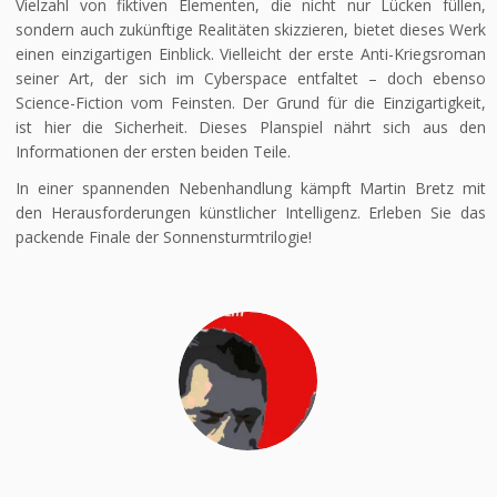
Vielzahl von fiktiven Elementen, die nicht nur Lücken füllen,
sondern auch zukünftige Realitäten skizzieren, bietet dieses Werk
einen einzigartigen Einblick. Vielleicht der erste Anti-Kriegsroman
seiner Art, der sich im Cyberspace entfaltet – doch ebenso
Science-Fiction vom Feinsten. Der Grund für die Einzigartigkeit,
ist hier die Sicherheit. Dieses Planspiel nährt sich aus den
Informationen der ersten beiden Teile.
In einer spannenden Nebenhandlung kämpft Martin Bretz mit
den Herausforderungen künstlicher Intelligenz. Erleben Sie das
packende Finale der Sonnensturmtrilogie!