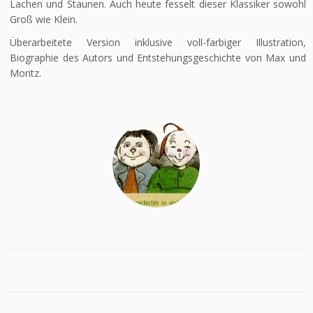
Lachen und Staunen. Auch heute fesselt dieser Klassiker sowohl
Groß wie Klein.
Überarbeitete Version inklusive voll-farbiger Illustration,
Biographie des Autors und Entstehungsgeschichte von Max und
Moritz.