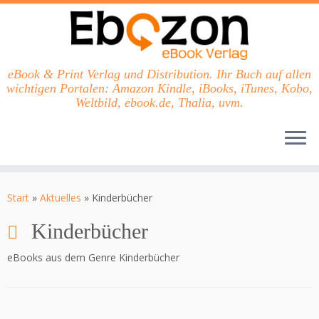
eBook & Print Verlag und Distribution. Ihr Buch auf allen
wichtigen Portalen: Amazon Kindle, iBooks, iTunes, Kobo,
Weltbild, ebook.de, Thalia, uvm.
Zum
Inhalt
Start
»
Aktuelles
»
Kinderbücher
springen
Kinderbücher
eBooks aus dem Genre Kinderbücher