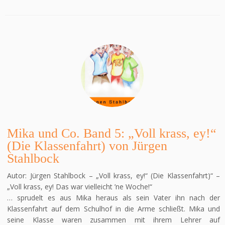
Mika und Co. Band 5: „Voll krass, ey!“
(Die Klassenfahrt) von Jürgen
Stahlbock
Autor: Jürgen Stahlbock – „Voll krass, ey!“ (Die Klassenfahrt)“ –
„Voll krass, ey! Das war vielleicht ’ne Woche!“
… sprudelt es aus Mika heraus als sein Vater ihn nach der
Klassenfahrt auf dem Schulhof in die Arme schließt. Mika und
seine Klasse waren zusammen mit ihrem Lehrer auf