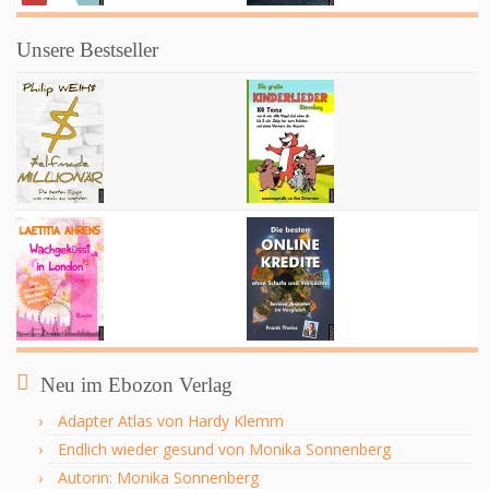
Unsere Bestseller
Neu im Ebozon Verlag
Adapter Atlas von Hardy Klemm
Endlich wieder gesund von Monika Sonnenberg
Autorin: Monika Sonnenberg