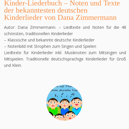
Kinder-Liederbuch – Noten und Texte
der bekanntesten deutschen
Kinderlieder von Dana Zimmermann
Autor: Dana Zimmermann. – Liedtexte und Noten für die 48
schönsten, traditionellen Kinderlieder
– Klassische und bekannte deutsche Kinderlieder
– Notenbild mit Strophen zum Singen und Spielen
Liedtexte für Kinderlieder inkl. Musiknoten zum Mitsingen und
Mitspielen. Traditionelle deutschsprachige Kinderlieder für Groß
und Klein.