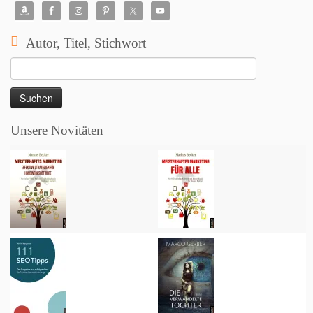
Autor, Titel, Stichwort
Suchen
nach:
Unsere Novitäten