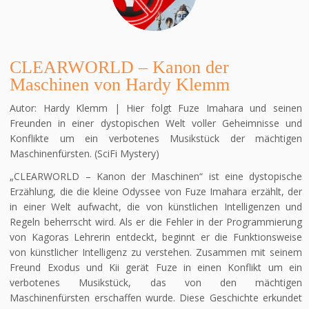
CLEARWORLD – Kanon der
Maschinen von Hardy Klemm
Autor: Hardy Klemm | Hier folgt Fuze Imahara und seinen
Freunden in einer dystopischen Welt voller Geheimnisse und
Konflikte um ein verbotenes Musikstück der mächtigen
Maschinenfürsten. (SciFi Mystery)
„CLEARWORLD – Kanon der Maschinen“ ist eine dystopische
Erzählung, die die kleine Odyssee von Fuze Imahara erzählt, der
in einer Welt aufwacht, die von künstlichen Intelligenzen und
Regeln beherrscht wird. Als er die Fehler in der Programmierung
von Kagoras Lehrerin entdeckt, beginnt er die Funktionsweise
von künstlicher Intelligenz zu verstehen. Zusammen mit seinem
Freund Exodus und Kii gerät Fuze in einen Konflikt um ein
verbotenes Musikstück, das von den mächtigen
Maschinenfürsten erschaffen wurde. Diese Geschichte erkundet