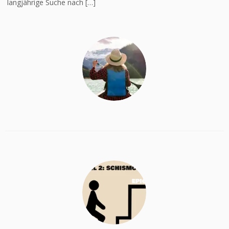
langjährige Suche nach […]