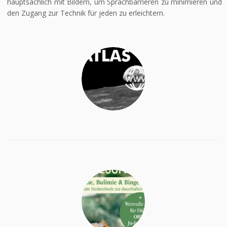
hauptsächlich mit Bildern, um Sprachbarrieren zu minimieren und
den Zugang zur Technik für jeden zu erleichtern.