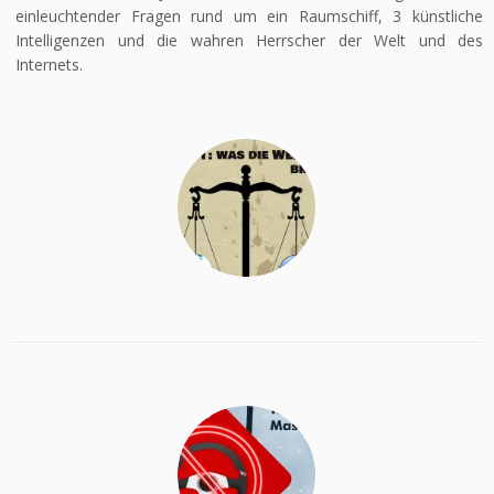
einleuchtender Fragen rund um ein Raumschiff, 3 künstliche
Intelligenzen und die wahren Herrscher der Welt und des
Internets.