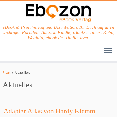
eBook & Print Verlag und Distribution. Ihr Buch auf allen
wichtigen Portalen: Amazon Kindle, iBooks, iTunes, Kobo,
Weltbild, ebook.de, Thalia, uvm.
Zum
Inhalt
Start
»
Aktuelles
springen
Aktuelles
Adapter Atlas von Hardy Klemm