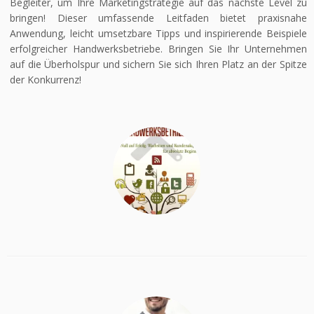
Begleiter, um Ihre Marketingstrategie auf das nächste Level zu
bringen! Dieser umfassende Leitfaden bietet praxisnahe
Anwendung, leicht umsetzbare Tipps und inspirierende Beispiele
erfolgreicher Handwerksbetriebe. Bringen Sie Ihr Unternehmen
auf die Überholspur und sichern Sie sich Ihren Platz an der Spitze
der Konkurrenz!