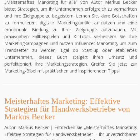
„Meisterhaftes Marketing für alle“ von Autor Markus Becker
bietet Strategien, um Ihr Unternehmen erfolgreich zu vermarkten
und Ihre Zielgruppe zu begeistern. Lernen Sie, klare Botschaften
zu formulieren, digitale Marketingkanäle zu nutzen und eine
emotionale Bindung zu Ihrer Zielgruppe aufzubauen. Mit
praxisnahen Fallbeispielen und KI-Tools verbessern Sie Ihre
Marketingkampagnen und nutzen Influencer-Marketing, um zum
Trendsetter zu werden. Egal ob Start-up oder etabliertes
Unternehmen, dieses Buch steigert Ihren Umsatz und
perfektioniert Ihre Marketingstrategien. Greifen Sie jetzt zur
Marketing-Bibel mit praktischen und inspirierenden Tipps!
Meisterhaftes Marketing: Effektive
Strategien für Handwerksbetriebe von
Markus Becker
Autor: Markus Becker | Entdecken Sie „Meisterhaftes Marketing:
Effektive Strategien für Handwerksbetriebe“ – Ihr unverzichtbarer