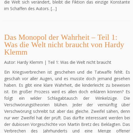
die Welt sich verändert, bleibt die Fiktion das einzige Konstante
im Schaffen des Autors. […]
Das Monopol der Wahrheit – Teil 1:
Was die Welt nicht braucht von Hardy
Klemm
Autor: Hardy Klemm | Teil 1: Was die Welt nicht braucht
Ein Kriegsverbrechen ist geschehen und die Tatwaffe fehlt. Es
geschah vor aller Augen, und es musste doch jemand gesehen
haben. Es gibt eine klare Wahrheit, die kinderleicht zu beweisen
ist. Ein großer Prozess wird es allen doch erklären können? Es
folgt ein wilder Schlagabtausch der Winkelzüge. Die
Verschwörungstheorien blühen. Jeder der vernünftig über
Verschwörung schreibt tut aber das gleiche. Zweifel sähen, denn
nur wer Zweifel hat der prüft. Das dürfte interessant werden bei
der dubiosen Vorgeschichte von Martin Bretz des Beklagten. Das
Verbrechen des Jahrhunderts und eine Menge offener