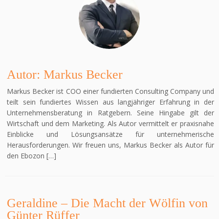
Autor: Markus Becker
Markus Becker ist COO einer fundierten Consulting Company und
teilt sein fundiertes Wissen aus langjähriger Erfahrung in der
Unternehmensberatung in Ratgebern. Seine Hingabe gilt der
Wirtschaft und dem Marketing. Als Autor vermittelt er praxisnahe
Einblicke und Lösungsansätze für unternehmerische
Herausforderungen. Wir freuen uns, Markus Becker als Autor für
den Ebozon […]
Geraldine – Die Macht der Wölfin von
Günter Rüffer