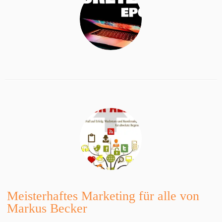
Meisterhaftes Marketing für alle von
Markus Becker