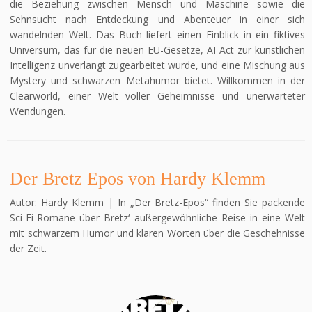
die Beziehung zwischen Mensch und Maschine sowie die
Sehnsucht nach Entdeckung und Abenteuer in einer sich
wandelnden Welt. Das Buch liefert einen Einblick in ein fiktives
Universum, das für die neuen EU-Gesetze, AI Act zur künstlichen
Intelligenz unverlangt zugearbeitet wurde, und eine Mischung aus
Mystery und schwarzen Metahumor bietet. Willkommen in der
Clearworld, einer Welt voller Geheimnisse und unerwarteter
Wendungen.
Der Bretz Epos von Hardy Klemm
Autor: Hardy Klemm | In „Der Bretz-Epos“ finden Sie packende
Sci-Fi-Romane über Bretz‘ außergewöhnliche Reise in eine Welt
mit schwarzem Humor und klaren Worten über die Geschehnisse
der Zeit.