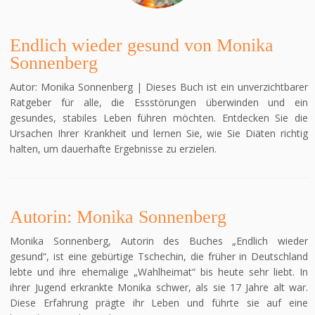
Endlich wieder gesund von Monika
Sonnenberg
Autor: Monika Sonnenberg | Dieses Buch ist ein unverzichtbarer
Ratgeber für alle, die Essstörungen überwinden und ein
gesundes, stabiles Leben führen möchten. Entdecken Sie die
Ursachen Ihrer Krankheit und lernen Sie, wie Sie Diäten richtig
halten, um dauerhafte Ergebnisse zu erzielen.
Autorin: Monika Sonnenberg
Monika Sonnenberg, Autorin des Buches „Endlich wieder
gesund“, ist eine gebürtige Tschechin, die früher in Deutschland
lebte und ihre ehemalige „Wahlheimat“ bis heute sehr liebt. In
ihrer Jugend erkrankte Monika schwer, als sie 17 Jahre alt war.
Diese Erfahrung prägte ihr Leben und führte sie auf eine