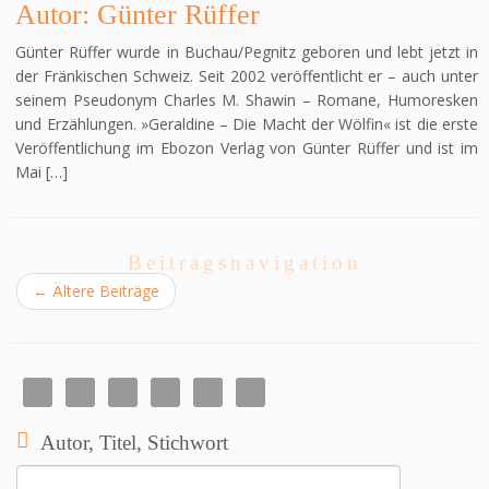
Autor: Günter Rüffer
Günter Rüffer wurde in Buchau/Pegnitz geboren und lebt jetzt in
der Fränkischen Schweiz. Seit 2002 veröffentlicht er – auch unter
seinem Pseudonym Charles M. Shawin – Romane, Humoresken
und Erzählungen. »Geraldine – Die Macht der Wölfin« ist die erste
Veröffentlichung im Ebozon Verlag von Günter Rüffer und ist im
Mai […]
Beitragsnavigation
←
Ältere Beiträge
Autor, Titel, Stichwort
Suchen