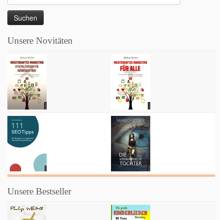
nach:
Unsere Novitäten
Unsere Bestseller