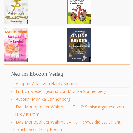
Neu im Ebozon Verlag
Adapter Atlas von Hardy Klemm
Endlich wieder gesund von Monika Sonnenberg
Autorin: Monika Sonnenberg
Das Monopol der Wahrheit – Teil 2: Schismogenese von
Hardy Klemm
Das Monopol der Wahrheit – Teil 1: Was die Welt nicht
braucht von Hardy Klemm