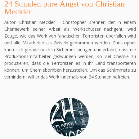
24 Stunden pure Angst von Christian
Meckler
Autor: Christian Meckler – Christopher Brenner, der in einem
Chemiewerk seiner Arbeit als Werkschützer nachgeht, wird
Zeuge, wie das Werk von fanatischen Terroristen überfallen wird
und alle Mitarbeiter als Geiseln genommen werden. Christopher
kann sich gerade noch in Sicherheit bringen und erfährt, dass die
Produktionsmitarbeiter gezwungen werden, so viel Chemie zu
produzieren, dass die Terroristen es in ihr Land transportieren
können, um Chemiebomben herzustellen. Um das Schlimmste zu
verhindern, will er das Werk innerhalb von 24 Stunden befreien.