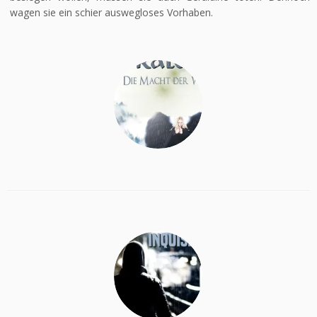
wagen sie ein schier auswegloses Vorhaben.