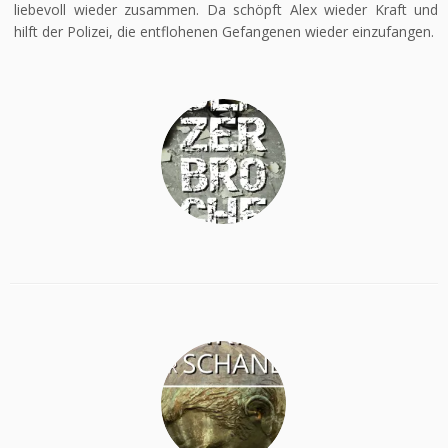
liebevoll wieder zusammen. Da schöpft Alex wieder Kraft und
hilft der Polizei, die entflohenen Gefangenen wieder einzufangen.