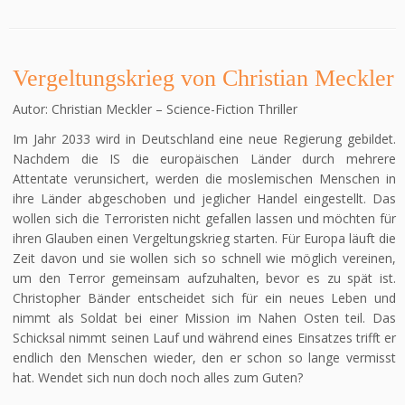
Vergeltungskrieg von Christian Meckler
Autor: Christian Meckler – Science-Fiction Thriller
Im Jahr 2033 wird in Deutschland eine neue Regierung gebildet.
Nachdem die IS die europäischen Länder durch mehrere
Attentate verunsichert, werden die moslemischen Menschen in
ihre Länder abgeschoben und jeglicher Handel eingestellt. Das
wollen sich die Terroristen nicht gefallen lassen und möchten für
ihren Glauben einen Vergeltungskrieg starten. Für Europa läuft die
Zeit davon und sie wollen sich so schnell wie möglich vereinen,
um den Terror gemeinsam aufzuhalten, bevor es zu spät ist.
Christopher Bänder entscheidet sich für ein neues Leben und
nimmt als Soldat bei einer Mission im Nahen Osten teil. Das
Schicksal nimmt seinen Lauf und während eines Einsatzes trifft er
endlich den Menschen wieder, den er schon so lange vermisst
hat. Wendet sich nun doch noch alles zum Guten?