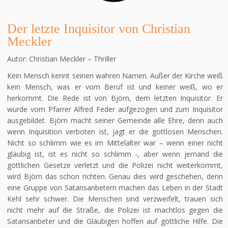
Der letzte Inquisitor von Christian
Meckler
Autor: Christian Meckler – Thriller
Kein Mensch kennt seinen wahren Namen. Außer der Kirche weiß
kein Mensch, was er vom Beruf ist und keiner weiß, wo er
herkommt. Die Rede ist von Björn, dem letzten Inquisitor. Er
wurde vom Pfarrer Alfred Feder aufgezogen und zum Inquisitor
ausgebildet. Björn macht seiner Gemeinde alle Ehre, denn auch
wenn Inquisition verboten ist, jagt er die gottlosen Menschen.
Nicht so schlimm wie es im Mittelalter war – wenn einer nicht
gläubig ist, ist es nicht so schlimm -, aber wenn jemand die
göttlichen Gesetze verletzt und die Polizei nicht weiterkommt,
wird Björn das schon richten. Genau dies wird geschehen, denn
eine Gruppe von Satansanbetern machen das Leben in der Stadt
Kehl sehr schwer. Die Menschen sind verzweifelt, trauen sich
nicht mehr auf die Straße, die Polizei ist machtlos gegen die
Satansanbeter und die Gläubigen hoffen auf göttliche Hilfe. Die