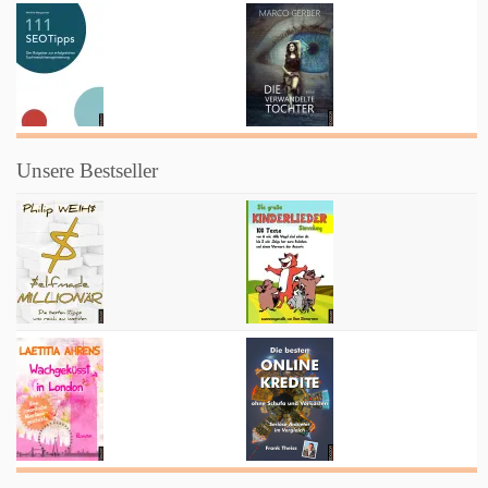
Unsere Bestseller