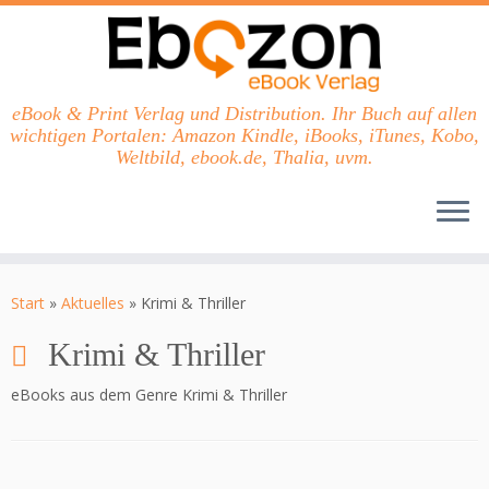
eBook & Print Verlag und Distribution. Ihr Buch auf allen
wichtigen Portalen: Amazon Kindle, iBooks, iTunes, Kobo,
Weltbild, ebook.de, Thalia, uvm.
Zum
Inhalt
Start
»
Aktuelles
»
Krimi & Thriller
springen
Krimi & Thriller
eBooks aus dem Genre Krimi & Thriller