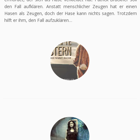
den Fall aufklären. Anstatt menschlicher Zeugen hat er einen
Hasen als Zeugen, doch der Hase kann nichts sagen. Trotzdem
hilft er ihm, den Fall aufzuklären…