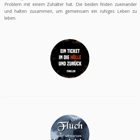
Problem mit einem Zuhälter hat. Die beiden finden zueinander
und halten zusammen, um gemeinsam ein ruhiges Leben zu
leben.