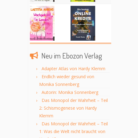
Neu im Ebozon Verlag
Adapter Atlas von Hardy Klemm
Endlich wieder gesund von
Monika Sonnenberg
Autorin: Monika Sonnenberg
Das Monopol der Wahrheit – Teil
2: Schismogenese von Hardy
Klemm
Das Monopol der Wahrheit – Teil
1: Was die Welt nicht braucht von