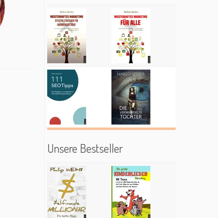
Unsere Bestseller