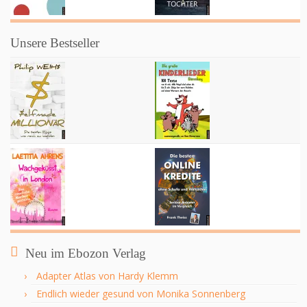
Unsere Bestseller
Neu im Ebozon Verlag
Adapter Atlas von Hardy Klemm
Endlich wieder gesund von Monika Sonnenberg