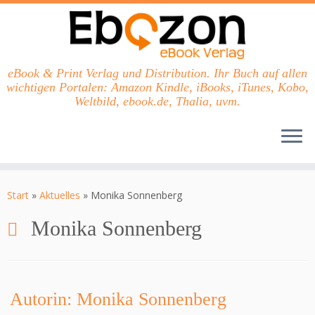
eBook & Print Verlag und Distribution. Ihr Buch auf allen
wichtigen Portalen: Amazon Kindle, iBooks, iTunes, Kobo,
Weltbild, ebook.de, Thalia, uvm.
Zum
Inhalt
Start
»
Aktuelles
»
Monika Sonnenberg
springen
Monika Sonnenberg
Autorin: Monika Sonnenberg