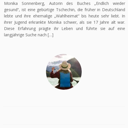
Monika Sonnenberg, Autorin des Buches „Endlich wieder
gesund“, ist eine gebürtige Tschechin, die früher in Deutschland
lebte und ihre ehemalige „Wahlheimat“ bis heute sehr liebt. In
ihrer Jugend erkrankte Monika schwer, als sie 17 Jahre alt war.
Diese Erfahrung prägte ihr Leben und führte sie auf eine
langjährige Suche nach […]