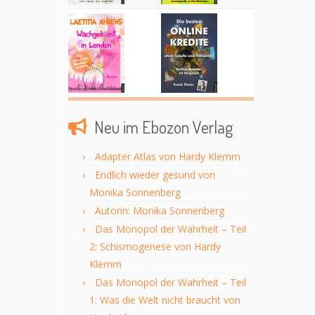
Neu im Ebozon Verlag
Adapter Atlas von Hardy Klemm
Endlich wieder gesund von
Monika Sonnenberg
Autorin: Monika Sonnenberg
Das Monopol der Wahrheit – Teil
2: Schismogenese von Hardy
Klemm
Das Monopol der Wahrheit – Teil
1: Was die Welt nicht braucht von