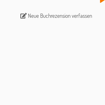
Neue Buchrezension verfassen