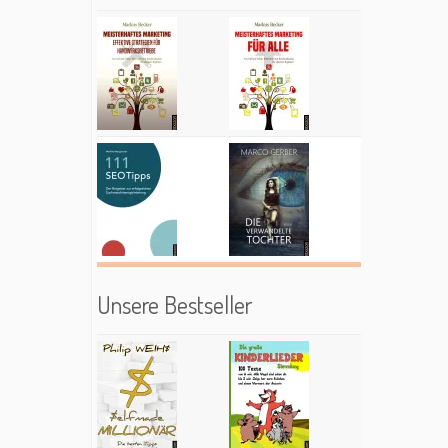
Unsere Bestseller