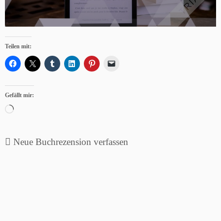
Teilen mit:
Gefällt mir:
Wird
geladen …
Neue Buchrezension verfassen