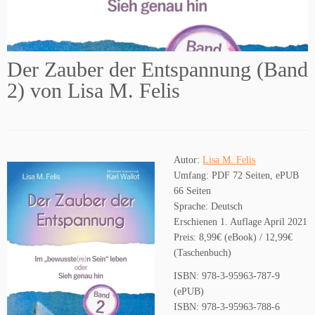
Der Zauber der Entspannung (Band
2) von Lisa M. Felis
Autor:
Lisa M. Felis
Umfang: PDF 72 Seiten, ePUB
66 Seiten
Sprache: Deutsch
Erschienen 1. Auflage April 2021
Preis: 8,99€ (eBook) / 12,99€
(Taschenbuch)
ISBN: 978-3-95963-787-9
(ePUB)
ISBN: 978-3-95963-788-6