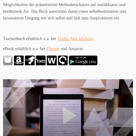
Möglichkeiten des präsentierten Methodenschatzes auf einfühlsame und
berührende Art. Das Buch unterstützt damit einen selbstbestimmten und
bewussteren Umgang mit sich selbst und lädt zum Ausprobieren ein.
Taschenbuch erhältlich u.a. bei
Thalia (hier klicken)
eBook erhältlich u.a. bei
Ebozon
und Amazon