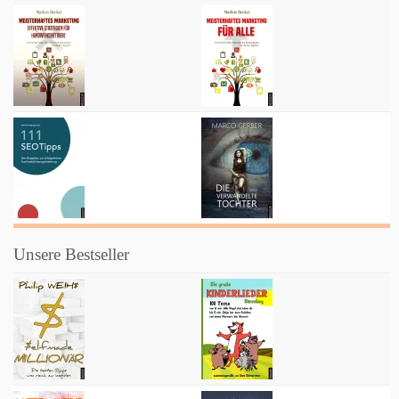
Unsere Bestseller