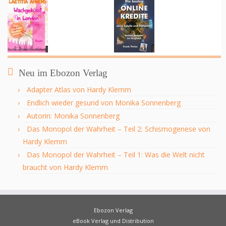
Neu im Ebozon Verlag
Adapter Atlas von Hardy Klemm
Endlich wieder gesund von Monika Sonnenberg
Autorin: Monika Sonnenberg
Das Monopol der Wahrheit – Teil 2: Schismogenese von
Hardy Klemm
Das Monopol der Wahrheit – Teil 1: Was die Welt nicht
braucht von Hardy Klemm
Ebozon Verlag
eBook Verlag und Distribution