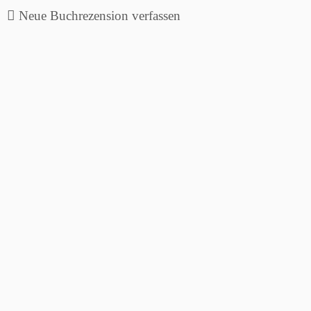
Neue Buchrezension verfassen