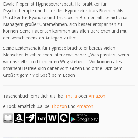
Ewald Pipper ist Hypnosetherapeut, Heilpraktiker für
Psychotherapie und Leiter des Hypnoseinstituts Bremen. Als
Praktiker für Hypnose und Therapie in Bremen hilft er nicht nur
Managern großer Unternehmen, sich besser entspannen zu
können. Seine Patienten kommen aus allen Bereichen und mit
den verschiedensten Anliegen zu ihm.
Seine Leidenschaft für Hypnose brachte er bereits vielen
Menschen in zahlreichen Interviews näher. „Was passiert, wenn
wir uns selbst nicht mehr im Weg stehen…. Wir können alles
schaffen! Befreie dich daher vom Guten und öffne Dich dem
Großartigem!“ Viel Spaß beim Lesen.
Taschenbuch erhältlich u.a. bei
Thalia
oder
Amazon
eBook erhältlich u.a. bei
Ebozon
und
Amazon