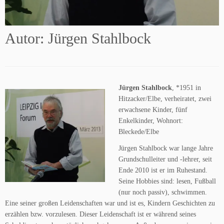
Autor: Jürgen Stahlbock
Jürgen Stahlbock
, *1951 in
Hitzacker/Elbe, verheiratet, zwei
erwachsene Kinder, fünf
Enkelkinder, Wohnort:
Bleckede/Elbe
Jürgen Stahlbock war lange Jahre
Grundschulleiter und -lehrer, seit
Ende 2010 ist er im Ruhestand.
Seine Hobbies sind: lesen, Fußball
(nur noch passiv), schwimmen.
Eine seiner großen Leidenschaften war und ist es, Kindern Geschichten zu
erzählen bzw. vorzulesen. Dieser Leidenschaft ist er während seines