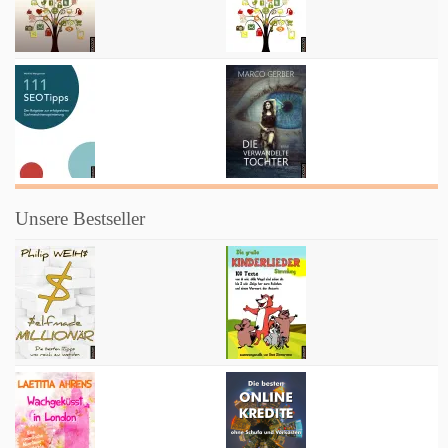
Unsere Bestseller