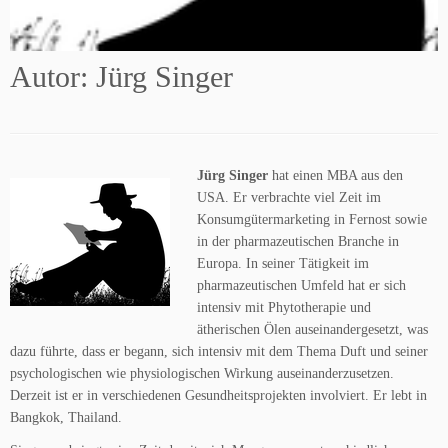
Autor: Jürg Singer
Jürg Singer
hat einen MBA aus den
USA. Er verbrachte viel Zeit im
Konsumgütermarketing in Fernost sowie
in der pharmazeutischen Branche in
Europa. In seiner Tätigkeit im
pharmazeutischen Umfeld hat er sich
intensiv mit Phytotherapie und
ätherischen Ölen auseinandergesetzt, was
dazu führte, dass er begann, sich intensiv mit dem Thema Duft und seiner
psychologischen wie physiologischen Wirkung auseinanderzusetzen.
Derzeit ist er in verschiedenen Gesundheitsprojekten involviert. Er lebt in
Bangkok, Thailand.