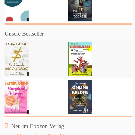
Unsere Bestseller
Neu im Ebozon Verlag