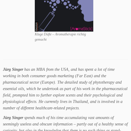
Kluge Düfte – Aromatherapie richtig
gemacht
Jürg Singer
has an MBA from the USA, and has spent a lot of time
working in both consumer goods marketing (Far East) and the
pharmaceutical sector (Europe). The detailed study of phytotherapy and
essential oils, which he undertook as part of his work in the pharmaceutical
field, prompted him to further explore scents and their psychological and
physiological effects. He currently lives in Thailand, and is involved in a
number of different healthcare-related projects.
Jürg Singer
spends much of his time accumulating vast amounts of
seemingly useless and obscure information – partly out of a healthy sense of
curiosity, but also in the knowledge that there is no such thing as stand-