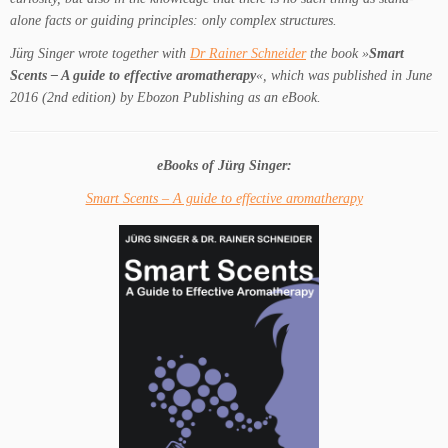
alone facts or guiding principles: only complex structures.
Jürg Singer wrote together with
Dr Rainer Schneider
the book »
Smart
Scents – A guide to effective aromatherapy
«, which was published in June
2016 (2nd edition) by Ebozon Publishing as an eBook.
eBooks of Jürg Singer:
Smart Scents – A guide to effective aromatherapy