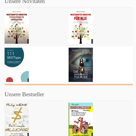
Unsere Novitäten
Unsere Bestseller