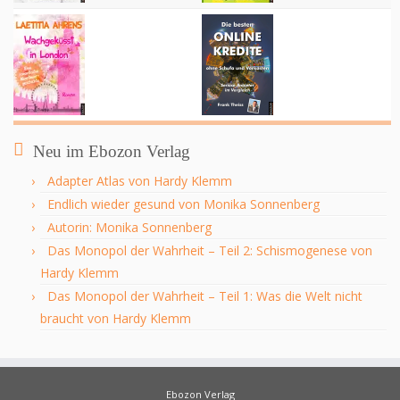
Neu im Ebozon Verlag
Adapter Atlas von Hardy Klemm
Endlich wieder gesund von Monika Sonnenberg
Autorin: Monika Sonnenberg
Das Monopol der Wahrheit – Teil 2: Schismogenese von
Hardy Klemm
Das Monopol der Wahrheit – Teil 1: Was die Welt nicht
braucht von Hardy Klemm
Ebozon Verlag