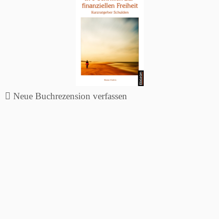
Neue Buchrezension verfassen