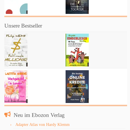
Unsere Bestseller
Neu im Ebozon Verlag
Adapter Atlas von Hardy Klemm