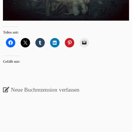
Teilen mit:
Gefällt mir:
Neue Buchrezension verfassen