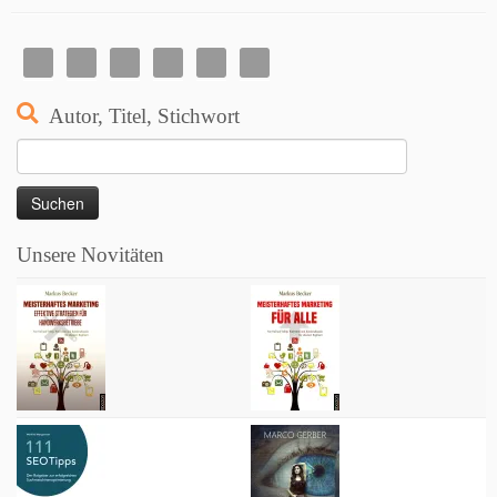
Autor, Titel, Stichwort
Suchen
nach:
Unsere Novitäten