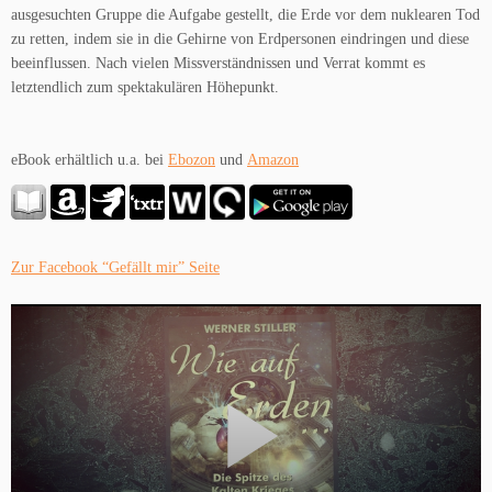
ausgesuchten Gruppe die Aufgabe gestellt, die Erde vor dem nuklearen Tod
zu retten, indem sie in die Gehirne von Erdpersonen eindringen und diese
beeinflussen. Nach vielen Missverständnissen und Verrat kommt es
letztendlich zum spektakulären Höhepunkt.
eBook erhältlich u.a. bei
Ebozon
und
Amazon
Zur Facebook “Gefällt mir” Seite