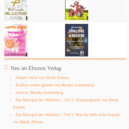
Neu im Ebozon Verlag
Adapter Atlas von Hardy Klemm
Endlich wieder gesund von Monika Sonnenberg
Autorin: Monika Sonnenberg
Das Monopol der Wahrheit – Teil 2: Schismogenese von Hardy
Klemm
Das Monopol der Wahrheit – Teil 1: Was die Welt nicht braucht
von Hardy Klemm