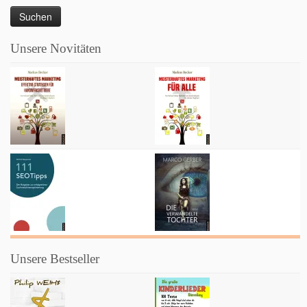
Unsere Novitäten
Unsere Bestseller