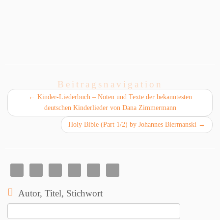
Beitragsnavigation
←
Kinder-Liederbuch – Noten und Texte der bekanntesten
deutschen Kinderlieder von Dana Zimmermann
Holy Bible (Part 1/2) by Johannes Biermanski
→
Autor, Titel, Stichwort
Suchen
nach: