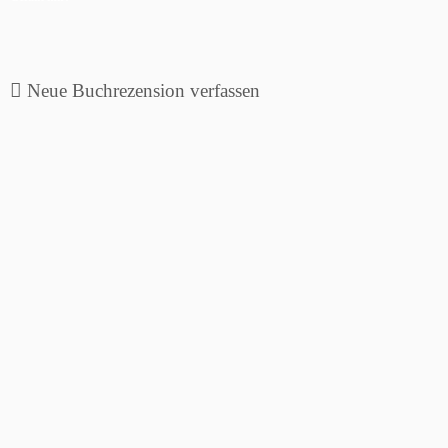
Neue Buchrezension verfassen