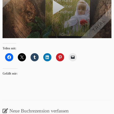
Teilen mit:
Gefällt mir:
Neue Buchrezension verfassen