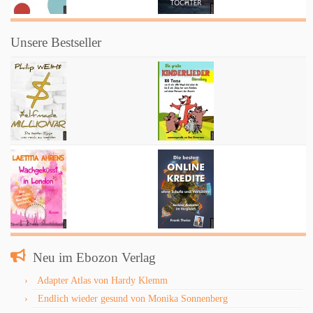
Unsere Bestseller
Neu im Ebozon Verlag
Adapter Atlas von Hardy Klemm
Endlich wieder gesund von Monika Sonnenberg