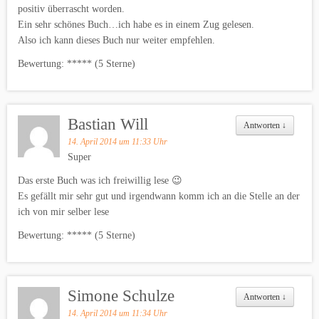
positiv überrascht worden.
Ein sehr schönes Buch…ich habe es in einem Zug gelesen.
Also ich kann dieses Buch nur weiter empfehlen.
Bewertung: ***** (5 Sterne)
Bastian Will
Antworten
↓
14. April 2014 um 11:33 Uhr
Super
Das erste Buch was ich freiwillig lese 😉
Es gefällt mir sehr gut und irgendwann komm ich an die Stelle an der
ich von mir selber lese
Bewertung: ***** (5 Sterne)
Simone Schulze
Antworten
↓
14. April 2014 um 11:34 Uhr