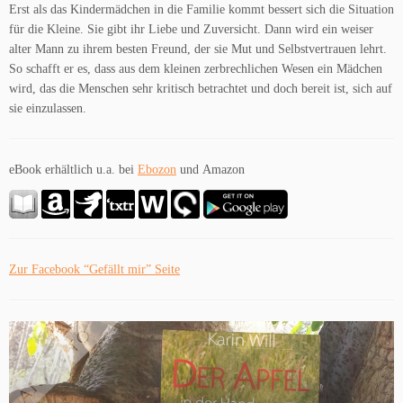
Erst als das Kindermädchen in die Familie kommt bessert sich die Situation
für die Kleine. Sie gibt ihr Liebe und Zuversicht. Dann wird ein weiser
alter Mann zu ihrem besten Freund, der sie Mut und Selbstvertrauen lehrt.
So schafft er es, dass aus dem kleinen zerbrechlichen Wesen ein Mädchen
wird, das die Menschen sehr kritisch betrachtet und doch bereit ist, sich auf
sie einzulassen.
eBook erhältlich u.a. bei
Ebozon
und Amazon
Zur Facebook “Gefällt mir” Seite