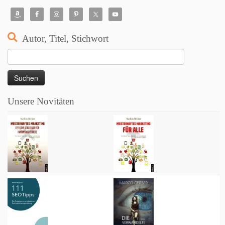
Autor, Titel, Stichwort
Suchen
nach:
Unsere Novitäten