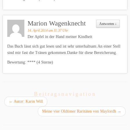
Marion Wagenknecht
Antworten
↓
14. April 2014 um 11:37 Uhr
Der Apfel in der Hand meiner Kindheit
Das Buch lässt sich gut lesen und ist sehr unterhaltsam.An einer Stell
sind mir fast die Tränen gekommen.Danke für diese Bereicherung.
Bewertung: **** (4 Sterne)
Beitragsnavigation
←
Autor: Karin Will
Meine vier Oldtimer Raritäten von Maylordh
→